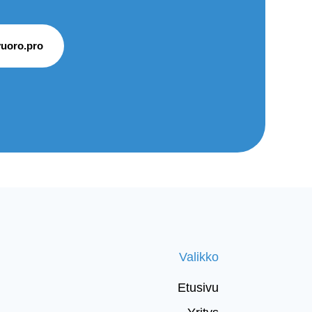
uoro.pro
Valikko
Etusivu