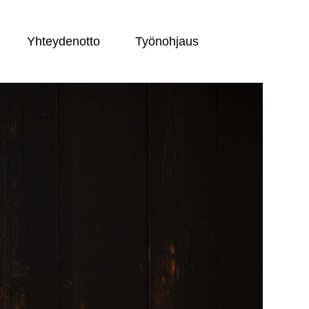
Yhteydenotto
Työnohjaus